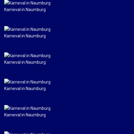
Karneval in Naumburg
Karneval in Naumburg
Karneval in Naumburg
Karneval in Naumburg
Karneval in Naumburg