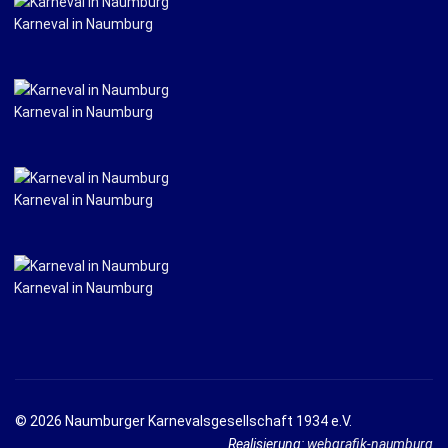
Karneval in Naumburg
Karneval in Naumburg
Karneval in Naumburg
Karneval in Naumburg
© 2026 Naumburger Karnevalsgesellschaft 1934 e.V.
Realisierung:
webgrafik-naumburg