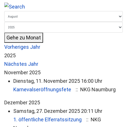
Gehe zu Monat
Vorheriges Jahr
2025
Nächstes Jahr
November 2025
Dienstag, 11. November 2025 16:00 Uhr
Karnevalseröffnungsfete
:: NKG Naumburg
Dezember 2025
Samstag, 27. Dezember 2025 20:11 Uhr
1. öffentliche Elferratssitzung
:: NKG