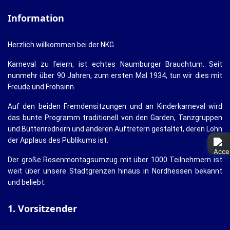
Information
Herzlich willkommen bei der NKG
Karneval zu feiern, ist echtes Naumburger Brauchtum. Seit
nunmehr über 90 Jahren, zum ersten Mal 1934, tun wir dies mit
Freude und Frohsinn.
Auf den beiden Fremdensitzungen und an Kinderkarneval wird
das bunte Programm traditionell von den Garden, Tanzgruppen
und Büttenrednern und anderen Auftretern gestaltet, deren Lohn
der Applaus des Publikums ist.
Der große Rosenmontagsumzug mit über 1000 Teilnehmern ist
weit über unsere Stadtgrenzen hinaus in Nordhessen bekannt
und beliebt.
1. Vorsitzender