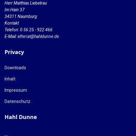
Herr Matthias Liebetrau
Im Hain 37
34311 Naumburg
Kontakt
Telefon: 0 56 25 - 922 466
E-Mail:
elferrat@hahldunne.de
Privacy
Downloads
Inhalt
Impressum
Datenschutz
Hahl Dunne