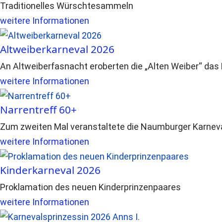
Traditionelles Würschtesammeln
weitere Informationen
Altweiberkarneval 2026
An Altweiberfasnacht eroberten die „Alten Weiber“ das
weitere Informationen
Narrentreff 60+
Zum zweiten Mal veranstaltete die Naumburger Karneva
weitere Informationen
Kinderkarneval 2026
Proklamation des neuen Kinderprinzenpaares
weitere Informationen