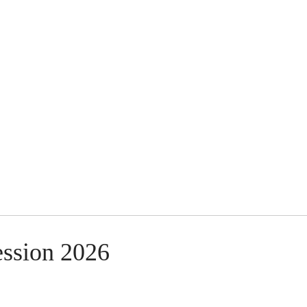
ession 2026