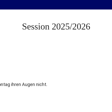
Session 2025/2026
ntag ihren Augen nicht.