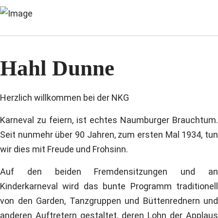
Hahl Dunne
Herzlich willkommen bei der NKG
Karneval zu feiern, ist echtes Naumburger Brauchtum.
Seit nunmehr über 90 Jahren, zum ersten Mal 1934, tun
wir dies mit Freude und Frohsinn.
Auf den beiden Fremdensitzungen und an
Kinderkarneval wird das bunte Programm traditionell
von den Garden, Tanzgruppen und Büttenrednern und
anderen Auftretern gestaltet, deren Lohn der Applaus