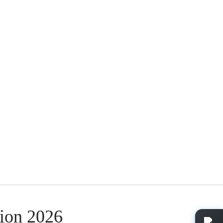
sion 2026