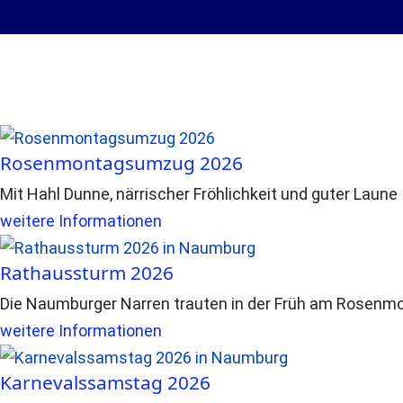
Rosenmontagsumzug 2026
Mit Hahl Dunne, närrischer Fröhlichkeit und guter Laune
weitere Informationen
Rathaussturm 2026
Die Naumburger Narren trauten in der Früh am Rosenmo
weitere Informationen
Karnevalssamstag 2026