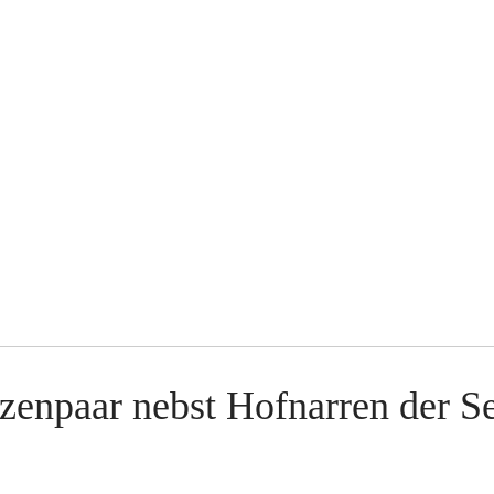
zenpaar nebst Hofnarren der S