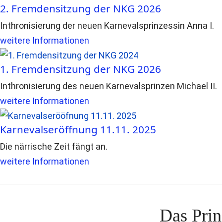
2. Fremdensitzung der NKG 2026
Inthronisierung der neuen Karnevalsprinzessin Anna I.
weitere Informationen
1. Fremdensitzung der NKG 2026
Inthronisierung des neuen Karnevalsprinzen Michael II.
weitere Informationen
Karnevalseröffnung 11.11. 2025
Die närrische Zeit fängt an.
weitere Informationen
Das Prin