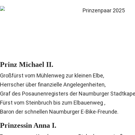
Prinz Michael II.
Großfürst vom Mühlenweg zur kleinen Elbe,
Herrscher über finanzielle Angelegenheiten,
Graf des Posaunenregisters der Naumburger Stadtkapel
Fürst vom Steinbruch bis zum Elbauenweg ,
Baron der schnellen Naumburger E-Bike-Freunde.
Prinzessin Anna I.