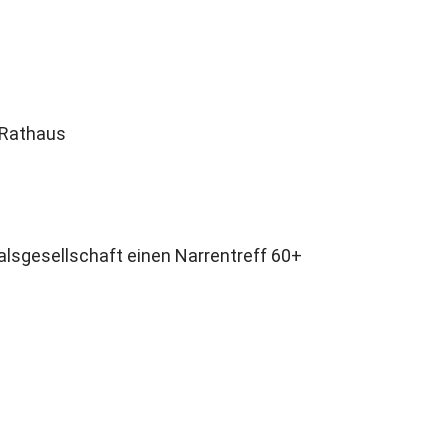
 Rathaus
lsgesellschaft einen Narrentreff 60+