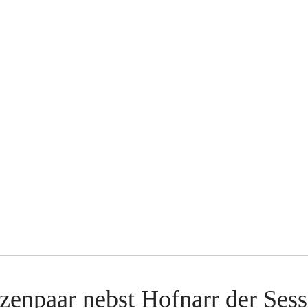
zenpaar nebst Hofnarr der Ses