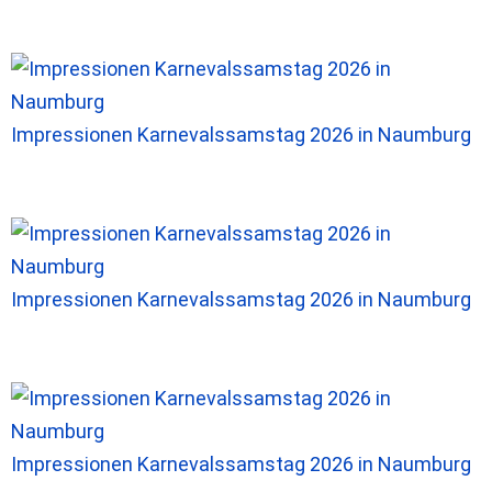
Impressionen Karnevalssamstag 2026 in Naumburg
Impressionen Karnevalssamstag 2026 in Naumburg
Impressionen Karnevalssamstag 2026 in Naumburg