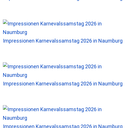
Impressionen Karnevalssamstag 2026 in Naumburg
Impressionen Karnevalssamstag 2026 in Naumburg
Impressionen Karnevalssamstag 2026 in Naumburg