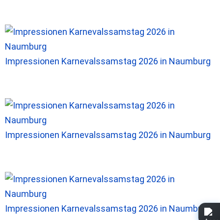
Impressionen Karnevalssamstag 2026 in Naumburg
Impressionen Karnevalssamstag 2026 in Naumburg
Impressionen Karnevalssamstag 2026 in Naumburg