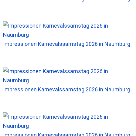
Impressionen Karnevalssamstag 2026 in Naumburg
Impressionen Karnevalssamstag 2026 in Naumburg
Impressionen Karnevalssamstag 2026 in Naumburg