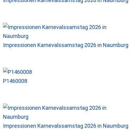
Impressionen Karnevalssamstag 2026 in Naumburg
Impressionen Karnevalssamstag 2026 in Naumburg
P1460008
Impressionen Karnevalssamstag 2026 in Naumburg