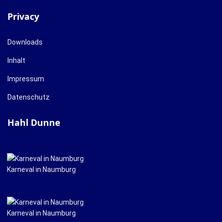
Privacy
Downloads
Inhalt
Impressum
Datenschutz
Hahl Dunne
Karneval in Naumburg
Karneval in Naumburg