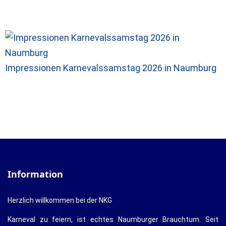
Impressionen Karnevalssamstag 2026 in Naumburg
Information
Herzlich willkommen bei der NKG
Karneval zu feiern, ist echtes Naumburger Brauchtum. Seit