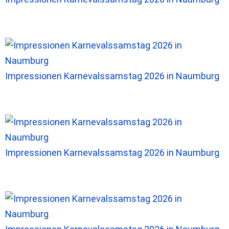
Impressionen Karnevalssamstag 2026 in Naumburg
Impressionen Karnevalssamstag 2026 in Naumburg