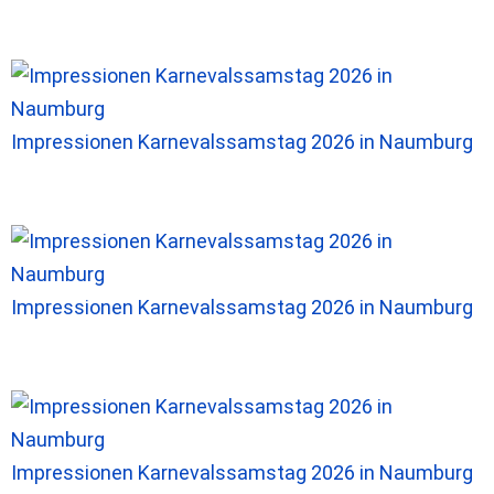
Impressionen Karnevalssamstag 2026 in Naumburg
Impressionen Karnevalssamstag 2026 in Naumburg
Impressionen Karnevalssamstag 2026 in Naumburg