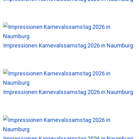
Impressionen Karnevalssamstag 2026 in Naumburg
Impressionen Karnevalssamstag 2026 in Naumburg
Impressionen Karnevalssamstag 2026 in Naumburg