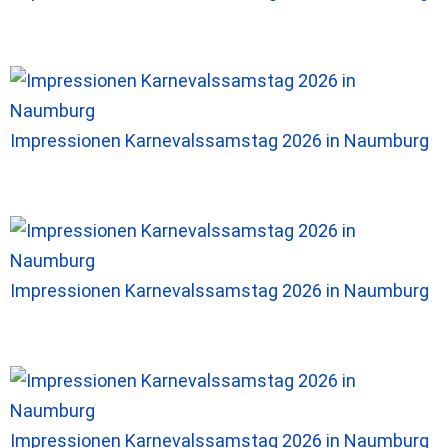
Impressionen Karnevalssamstag 2026 in Naumburg
Impressionen Karnevalssamstag 2026 in Naumburg
Impressionen Karnevalssamstag 2026 in Naumburg