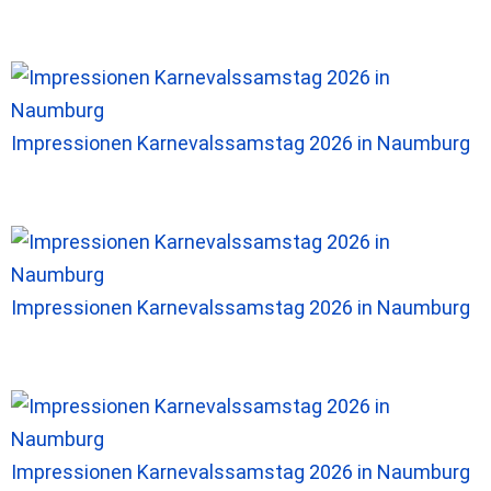
Impressionen Karnevalssamstag 2026 in Naumburg
Impressionen Karnevalssamstag 2026 in Naumburg
Impressionen Karnevalssamstag 2026 in Naumburg