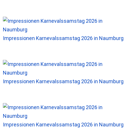
Impressionen Karnevalssamstag 2026 in Naumburg
Impressionen Karnevalssamstag 2026 in Naumburg
Impressionen Karnevalssamstag 2026 in Naumburg