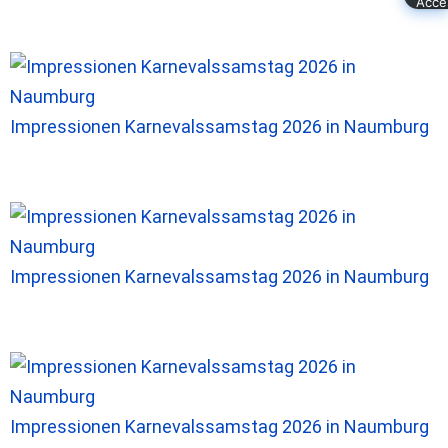
Impressionen Karnevalssamstag 2026 in Naumburg
Impressionen Karnevalssamstag 2026 in Naumburg
Impressionen Karnevalssamstag 2026 in Naumburg