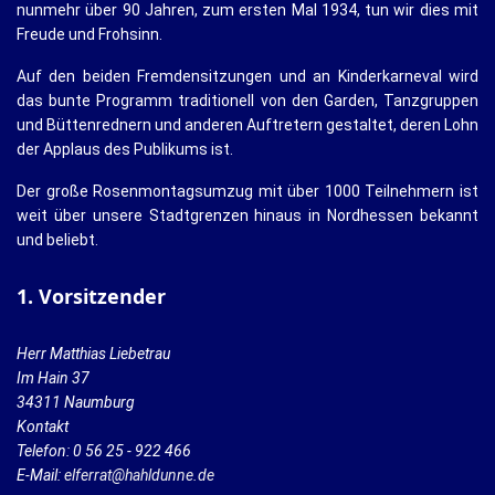
nunmehr über 90 Jahren, zum ersten Mal 1934, tun wir dies mit
Freude und Frohsinn.
Auf den beiden Fremdensitzungen und an Kinderkarneval wird
das bunte Programm traditionell von den Garden, Tanzgruppen
und Büttenrednern und anderen Auftretern gestaltet, deren Lohn
der Applaus des Publikums ist.
Der große Rosenmontagsumzug mit über 1000 Teilnehmern ist
weit über unsere Stadtgrenzen hinaus in Nordhessen bekannt
und beliebt.
1. Vorsitzender
Herr Matthias Liebetrau
Im Hain 37
34311 Naumburg
Kontakt
Telefon: 0 56 25 - 922 466
E-Mail:
elferrat@hahldunne.de