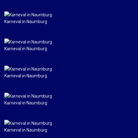
Karneval in Naumburg
Karneval in Naumburg
Karneval in Naumburg
Karneval in Naumburg
Karneval in Naumburg