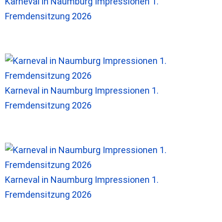
Karneval in Naumburg Impressionen 1.
Fremdensitzung 2026
Karneval in Naumburg Impressionen 1.
Fremdensitzung 2026
Karneval in Naumburg Impressionen 1.
Fremdensitzung 2026