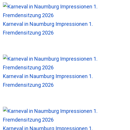
Karneval in Naumburg Impressionen 1.
Fremdensitzung 2026
Karneval in Naumburg Impressionen 1.
Fremdensitzung 2026
Karneval in Naumburg Impressionen 1.