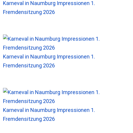
Karneval in Naumburg Impressionen 1.
Fremdensitzung 2026
Karneval in Naumburg Impressionen 1.
Fremdensitzung 2026
Karneval in Naumburg Impressionen 1.
Fremdensitzung 2026