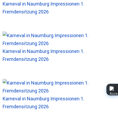
Karneval in Naumburg Impressionen 1.
Fremdensitzung 2026
Karneval in Naumburg Impressionen 1.
Fremdensitzung 2026
Karneval in Naumburg Impressionen 1.
Fremdensitzung 2026