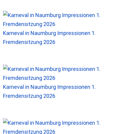
Karneval in Naumburg Impressionen 1.
Fremdensitzung 2026
Karneval in Naumburg Impressionen 1.
Fremdensitzung 2026