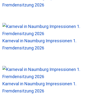
Fremdensitzung 2026
Karneval in Naumburg Impressionen 1.
Fremdensitzung 2026
Karneval in Naumburg Impressionen 1.
Fremdensitzung 2026