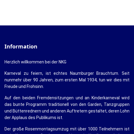
Information
Herzlich willkommen bei der NKG
Karneval zu feiern, ist echtes Naumburger Brauchtum. Seit
nunmehr über 90 Jahren, zum ersten Mal 1934, tun wir dies mit
Freude und Frohsinn.
Auf den beiden Fremdensitzungen und an Kinderkarneval wird
das bunte Programm traditionell von den Garden, Tanzgruppen
und Büttenrednern und anderen Auftretern gestaltet, deren Lohn
der Applaus des Publikums ist.
Der große Rosenmontagsumzug mit über 1000 Teilnehmern ist