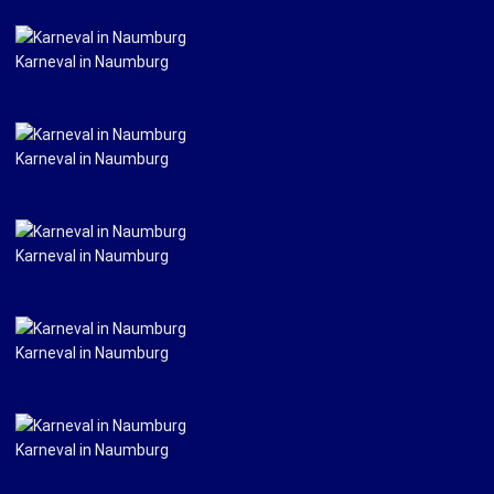
Karneval in Naumburg
Karneval in Naumburg
Karneval in Naumburg
Karneval in Naumburg
Karneval in Naumburg