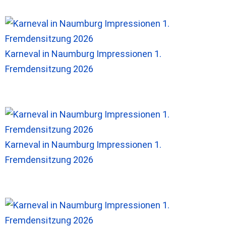
Karneval in Naumburg Impressionen 1.
Fremdensitzung 2026
Karneval in Naumburg Impressionen 1.
Fremdensitzung 2026