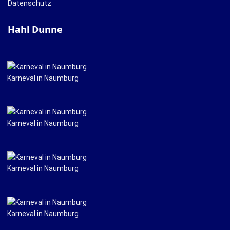
Datenschutz
Hahl Dunne
Karneval in Naumburg
Karneval in Naumburg
Karneval in Naumburg
Karneval in Naumburg