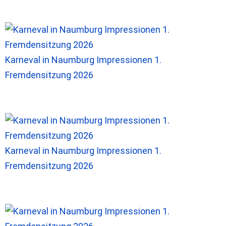
Karneval in Naumburg Impressionen 1.
Fremdensitzung 2026
Karneval in Naumburg Impressionen 1.
Fremdensitzung 2026