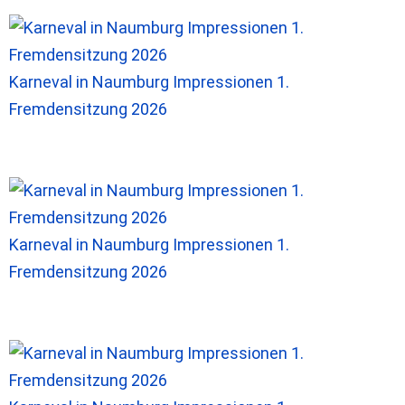
Karneval in Naumburg Impressionen 1.
Fremdensitzung 2026
Karneval in Naumburg Impressionen 1.
Fremdensitzung 2026