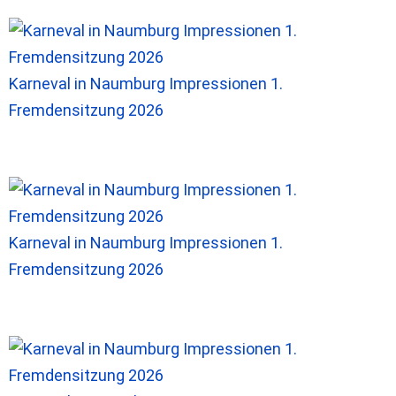
Karneval in Naumburg Impressionen 1.
Fremdensitzung 2026
Karneval in Naumburg Impressionen 1.
Fremdensitzung 2026