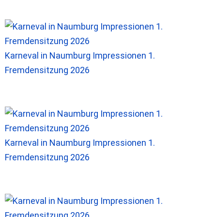
Karneval in Naumburg Impressionen 1.
Fremdensitzung 2026
Karneval in Naumburg Impressionen 1.
Fremdensitzung 2026