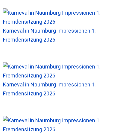
Karneval in Naumburg Impressionen 1.
Fremdensitzung 2026
Karneval in Naumburg Impressionen 1.
Fremdensitzung 2026