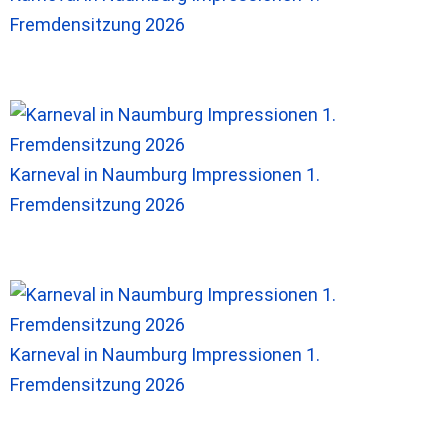
Fremdensitzung 2026
Karneval in Naumburg Impressionen 1.
Fremdensitzung 2026
Karneval in Naumburg Impressionen 1.
Fremdensitzung 2026