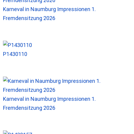
Karneval in Naumburg Impressionen 1.
Fremdensitzung 2026
P1430110
Karneval in Naumburg Impressionen 1.
Fremdensitzung 2026