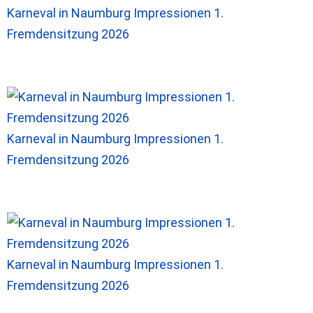
Karneval in Naumburg Impressionen 1.
Fremdensitzung 2026
Karneval in Naumburg Impressionen 1.
Fremdensitzung 2026
Karneval in Naumburg Impressionen 1.
Fremdensitzung 2026