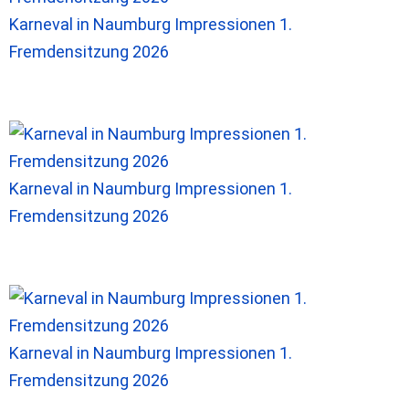
Karneval in Naumburg Impressionen 1.
Fremdensitzung 2026
Karneval in Naumburg Impressionen 1.
Fremdensitzung 2026
Karneval in Naumburg Impressionen 1.
Fremdensitzung 2026