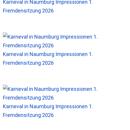
Karneval in Naumburg Impressionen 1.
Fremdensitzung 2026
Karneval in Naumburg Impressionen 1.
Fremdensitzung 2026
Karneval in Naumburg Impressionen 1.
Fremdensitzung 2026