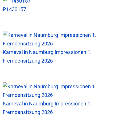
P1430157
Karneval in Naumburg Impressionen 1.
Fremdensitzung 2026
Karneval in Naumburg Impressionen 1.
Fremdensitzung 2026