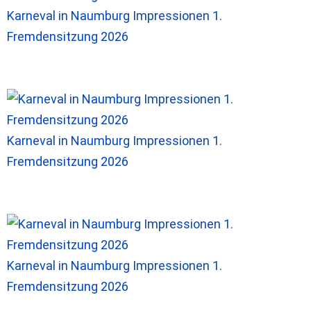
Karneval in Naumburg Impressionen 1.
Fremdensitzung 2026
Karneval in Naumburg Impressionen 1.
Fremdensitzung 2026
Karneval in Naumburg Impressionen 1.
Fremdensitzung 2026