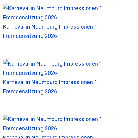
Karneval in Naumburg Impressionen 1.
Fremdensitzung 2026
Karneval in Naumburg Impressionen 1.
Fremdensitzung 2026
Karneval in Naumburg Impressionen 1.