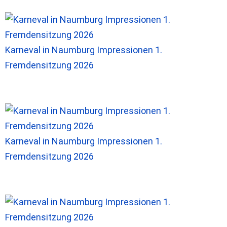
Karneval in Naumburg Impressionen 1.
Fremdensitzung 2026
Karneval in Naumburg Impressionen 1.
Fremdensitzung 2026