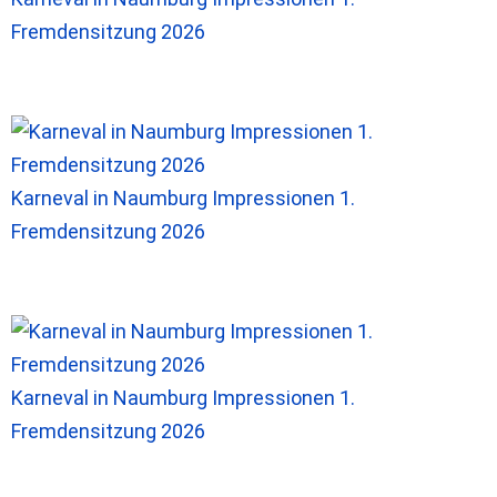
Fremdensitzung 2026
Karneval in Naumburg Impressionen 1.
Fremdensitzung 2026
Karneval in Naumburg Impressionen 1.
Fremdensitzung 2026