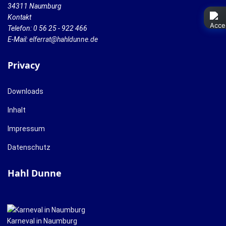
34311 Naumburg
Kontakt
Telefon: 0 56 25 - 922 466
E-Mail:
elferrat@hahldunne.de
Privacy
Downloads
Inhalt
Impressum
Datenschutz
Hahl Dunne
Karneval in Naumburg