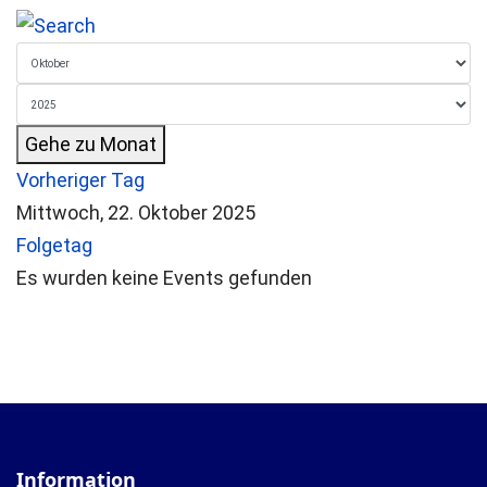
Gehe zu Monat
Vorheriger Tag
Mittwoch, 22. Oktober 2025
Folgetag
Es wurden keine Events gefunden
Information