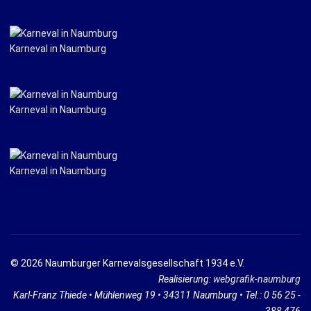
Karneval in Naumburg
Karneval in Naumburg
Karneval in Naumburg
© 2026 Naumburger Karnevalsgesellschaft 1934 e.V.
Realisierung:
webgrafik-naumburg
Karl-Franz Thiede • Mühlenweg 19 • 34311 Naumburg • Tel.: 0 56 25 -