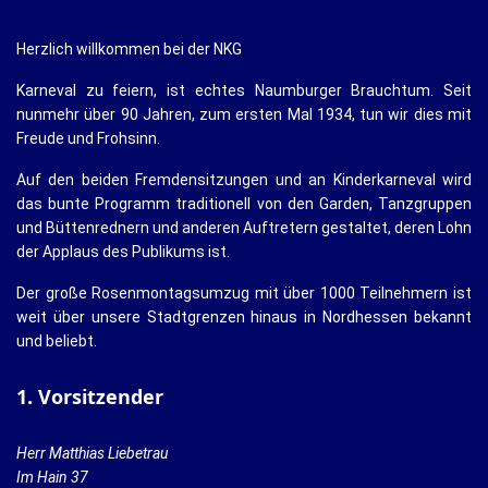
Herzlich willkommen bei der NKG
Karneval zu feiern, ist echtes Naumburger Brauchtum. Seit
nunmehr über 90 Jahren, zum ersten Mal 1934, tun wir dies mit
Freude und Frohsinn.
Auf den beiden Fremdensitzungen und an Kinderkarneval wird
das bunte Programm traditionell von den Garden, Tanzgruppen
und Büttenrednern und anderen Auftretern gestaltet, deren Lohn
der Applaus des Publikums ist.
Der große Rosenmontagsumzug mit über 1000 Teilnehmern ist
weit über unsere Stadtgrenzen hinaus in Nordhessen bekannt
und beliebt.
1. Vorsitzender
Herr Matthias Liebetrau
Im Hain 37