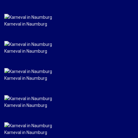
Karneval in Naumburg
Karneval in Naumburg
Karneval in Naumburg
Karneval in Naumburg
Karneval in Naumburg