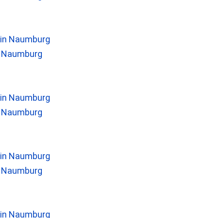
n Naumburg
n Naumburg
n Naumburg