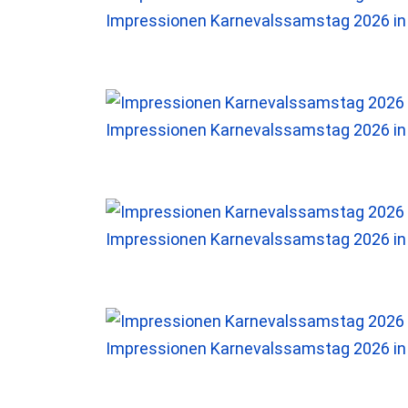
Impressionen Karnevalssamstag 2026 i
Impressionen Karnevalssamstag 2026 i
Impressionen Karnevalssamstag 2026 i
Impressionen Karnevalssamstag 2026 i