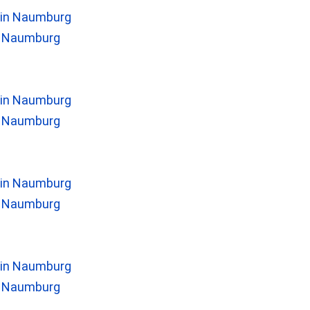
n Naumburg
n Naumburg
n Naumburg
n Naumburg