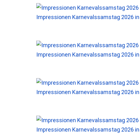
Impressionen Karnevalssamstag 2026 i
Impressionen Karnevalssamstag 2026 i
Impressionen Karnevalssamstag 2026 i
Impressionen Karnevalssamstag 2026 i