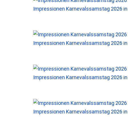
Impressionen Karnevalssamstag 2026 i
Impressionen Karnevalssamstag 2026 i
Impressionen Karnevalssamstag 2026 i
Impressionen Karnevalssamstag 2026 i