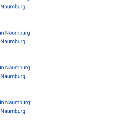
n Naumburg
n Naumburg
n Naumburg
n Naumburg