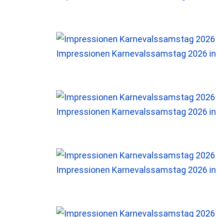
Impressionen Karnevalssamstag 2026 i
Impressionen Karnevalssamstag 2026 i
Impressionen Karnevalssamstag 2026 i