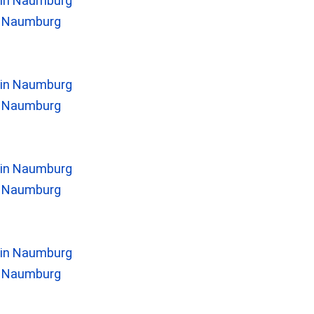
n Naumburg
n Naumburg
n Naumburg
n Naumburg