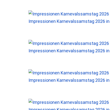
Impressionen Karnevalssamstag 2026 i
Impressionen Karnevalssamstag 2026 i
Impressionen Karnevalssamstag 2026 i
Impressionen Karnevalssamstag 2026 i