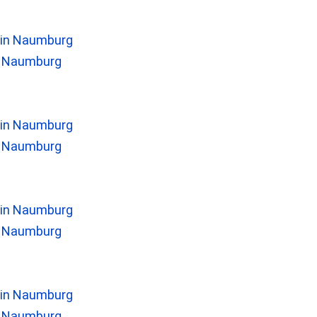
n Naumburg
n Naumburg
n Naumburg
n Naumburg