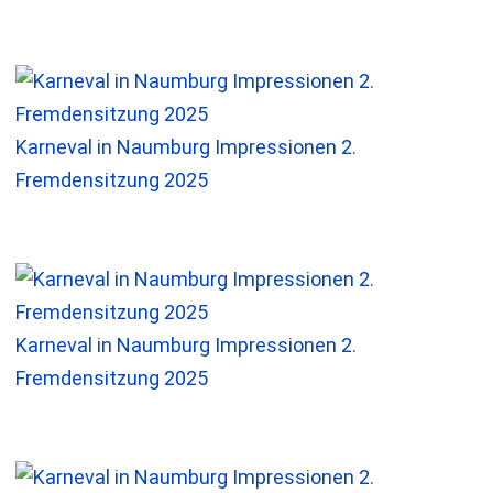
Karneval in Naumburg Impressionen 2.
Fremdensitzung 2025
Karneval in Naumburg Impressionen 2.
Fremdensitzung 2025