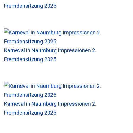
Fremdensitzung 2025
Karneval in Naumburg Impressionen 2.
Fremdensitzung 2025
Karneval in Naumburg Impressionen 2.
Fremdensitzung 2025