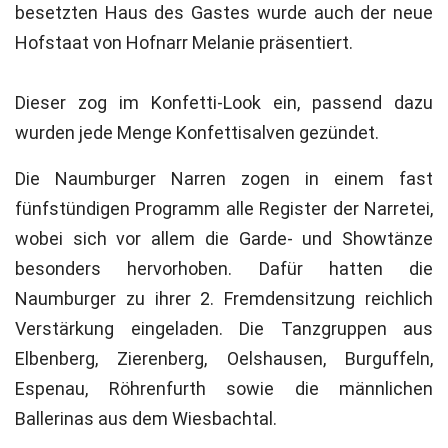
besetzten Haus des Gastes wurde auch der neue
Hofstaat von Hofnarr Melanie präsentiert.
Dieser zog im Konfetti-Look ein, passend dazu
wurden jede Menge Konfettisalven gezündet.
Die Naumburger Narren zogen in einem fast
fünfstündigen Programm alle Register der Narretei,
wobei sich vor allem die Garde- und Showtänze
besonders hervorhoben. Dafür hatten die
Naumburger zu ihrer 2. Fremdensitzung reichlich
Verstärkung eingeladen. Die Tanzgruppen aus
Elbenberg, Zierenberg, Oelshausen, Burguffeln,
Espenau, Röhrenfurth sowie die männlichen
Ballerinas aus dem Wiesbachtal.