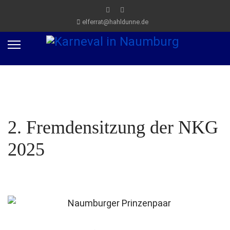
elferrat@hahldunne.de
2. Fremdensitzung der NKG
2025