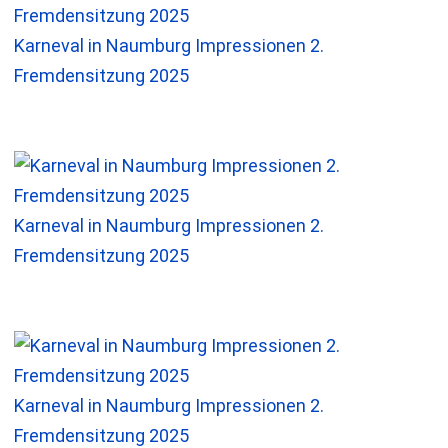
Karneval in Naumburg Impressionen 2.
Fremdensitzung 2025
Karneval in Naumburg Impressionen 2.
Fremdensitzung 2025
Karneval in Naumburg Impressionen 2.
Fremdensitzung 2025