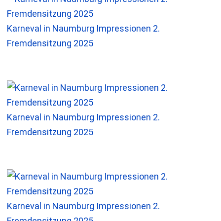
Karneval in Naumburg Impressionen 2.
Fremdensitzung 2025
Karneval in Naumburg Impressionen 2.
Fremdensitzung 2025
Karneval in Naumburg Impressionen 2.
Fremdensitzung 2025