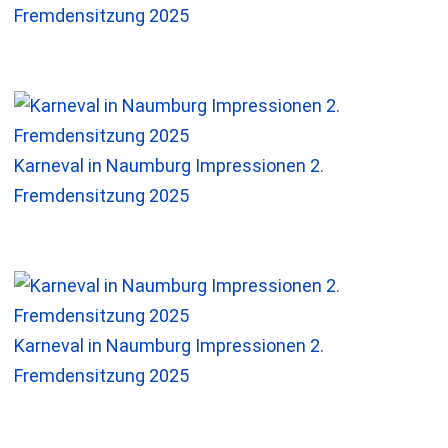
Fremdensitzung 2025
Karneval in Naumburg Impressionen 2.
Fremdensitzung 2025
Karneval in Naumburg Impressionen 2.
Fremdensitzung 2025