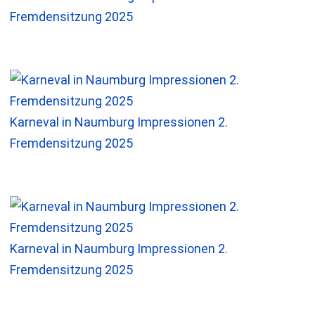
Fremdensitzung 2025
Karneval in Naumburg Impressionen 2.
Fremdensitzung 2025
Karneval in Naumburg Impressionen 2.
Fremdensitzung 2025