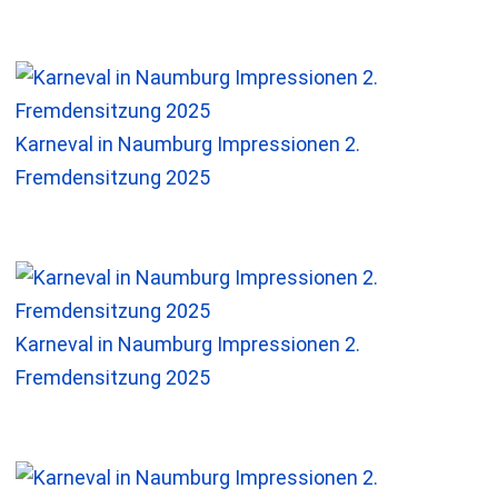
Karneval in Naumburg Impressionen 2.
Fremdensitzung 2025
Karneval in Naumburg Impressionen 2.
Fremdensitzung 2025