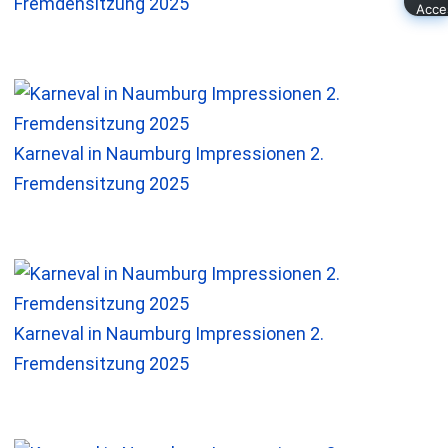
Fremdensitzung 2025
Karneval in Naumburg Impressionen 2.
Fremdensitzung 2025
Karneval in Naumburg Impressionen 2.
Fremdensitzung 2025