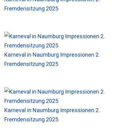
Fremdensitzung 2025
Karneval in Naumburg Impressionen 2.
Fremdensitzung 2025
Karneval in Naumburg Impressionen 2.
Fremdensitzung 2025