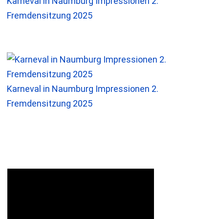
Karneval in Naumburg Impressionen 2.
Fremdensitzung 2025
Karneval in Naumburg Impressionen 2.
Fremdensitzung 2025