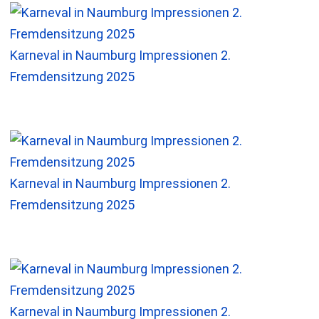
Karneval in Naumburg Impressionen 2.
Fremdensitzung 2025
Karneval in Naumburg Impressionen 2.
Fremdensitzung 2025
Karneval in Naumburg Impressionen 2.