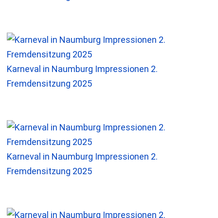
Karneval in Naumburg Impressionen 2.
Fremdensitzung 2025
Karneval in Naumburg Impressionen 2.
Fremdensitzung 2025