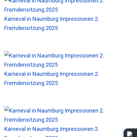
Karneval in Naumburg Impressionen 2.
Fremdensitzung 2025
Karneval in Naumburg Impressionen 2.
Fremdensitzung 2025
Karneval in Naumburg Impressionen 2.