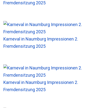
Fremdensitzung 2025
Karneval in Naumburg Impressionen 2.
Fremdensitzung 2025
Karneval in Naumburg Impressionen 2.
Fremdensitzung 2025