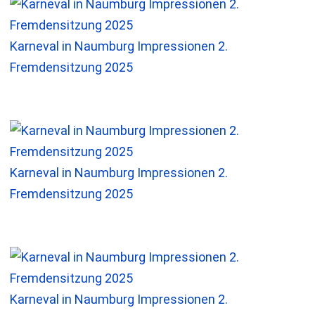
Karneval in Naumburg Impressionen 2.
Fremdensitzung 2025
Karneval in Naumburg Impressionen 2.
Fremdensitzung 2025
Karneval in Naumburg Impressionen 2.