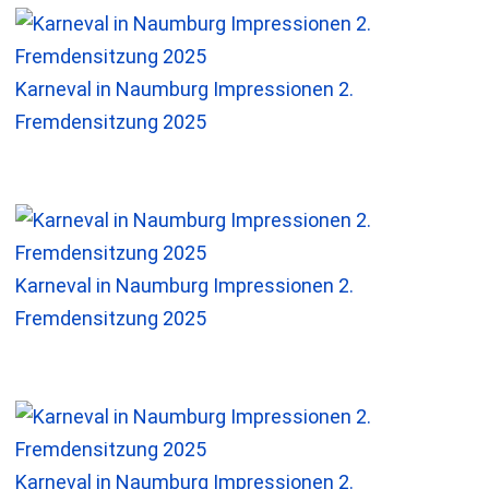
Karneval in Naumburg Impressionen 2.
Fremdensitzung 2025
Karneval in Naumburg Impressionen 2.
Fremdensitzung 2025
Karneval in Naumburg Impressionen 2.