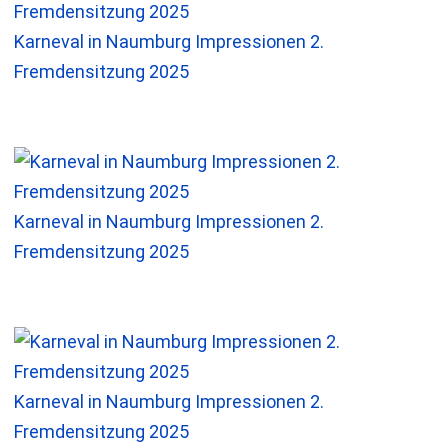
Karneval in Naumburg Impressionen 2.
Fremdensitzung 2025
Karneval in Naumburg Impressionen 2.
Fremdensitzung 2025
Karneval in Naumburg Impressionen 2.
Fremdensitzung 2025