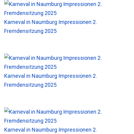
Karneval in Naumburg Impressionen 2.
Fremdensitzung 2025
Karneval in Naumburg Impressionen 2.
Fremdensitzung 2025
Karneval in Naumburg Impressionen 2.