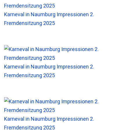
Karneval in Naumburg Impressionen 2.
Fremdensitzung 2025
Karneval in Naumburg Impressionen 2.
Fremdensitzung 2025
Karneval in Naumburg Impressionen 2.
Fremdensitzung 2025