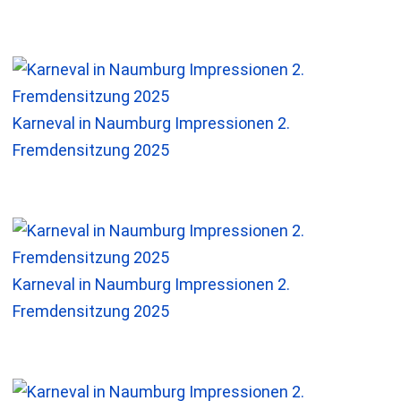
Karneval in Naumburg Impressionen 2.
Fremdensitzung 2025
Karneval in Naumburg Impressionen 2.
Fremdensitzung 2025