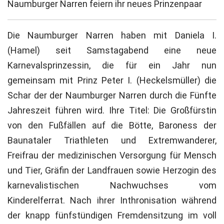
Naumburger Narren feiern ihr neues Prinzenpaar
Die Naumburger Narren haben mit Daniela I.
(Hamel) seit Samstagabend eine neue
Karnevalsprinzessin, die für ein Jahr nun
gemeinsam mit Prinz Peter I. (Heckelsmüller) die
Schar der der Naumburger Narren durch die Fünfte
Jahreszeit führen wird. Ihre Titel: Die Großfürstin
von den Fußfällen auf die Bötte, Baroness der
Baunataler Triathleten und Extremwanderer,
Freifrau der medizinischen Versorgung für Mensch
und Tier, Gräfin der Landfrauen sowie Herzogin des
karnevalistischen Nachwuchses vom
Kinderelferrat. Nach ihrer Inthronisation während
der knapp fünfstündigen Fremdensitzung im voll