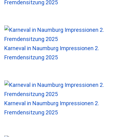
Fremdensitzung 2025
Karneval in Naumburg Impressionen 2.
Fremdensitzung 2025
Karneval in Naumburg Impressionen 2.
Fremdensitzung 2025