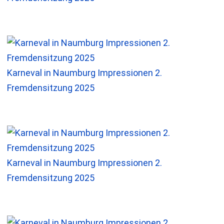
Karneval in Naumburg Impressionen 2.
Fremdensitzung 2025
Karneval in Naumburg Impressionen 2.
Fremdensitzung 2025