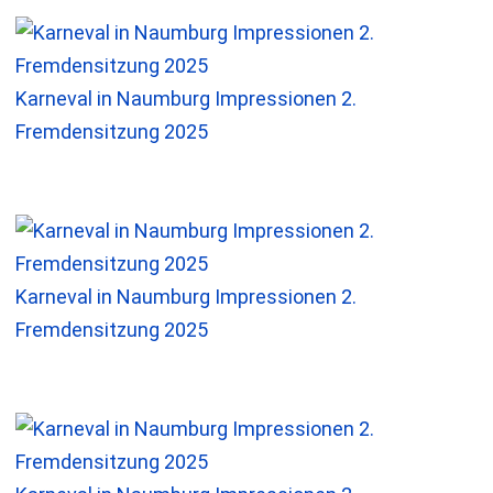
Karneval in Naumburg Impressionen 2.
Fremdensitzung 2025
Karneval in Naumburg Impressionen 2.
Fremdensitzung 2025