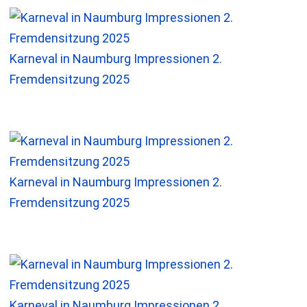
Karneval in Naumburg Impressionen 2.
Fremdensitzung 2025
Karneval in Naumburg Impressionen 2.
Fremdensitzung 2025
Karneval in Naumburg Impressionen 2.