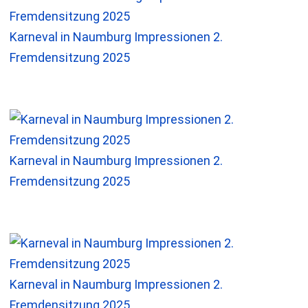
Karneval in Naumburg Impressionen 2.
Fremdensitzung 2025
Karneval in Naumburg Impressionen 2.
Fremdensitzung 2025
Karneval in Naumburg Impressionen 2.
Fremdensitzung 2025