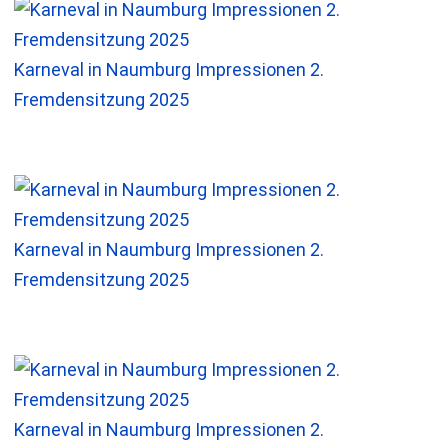
Karneval in Naumburg Impressionen 2.
Fremdensitzung 2025
Karneval in Naumburg Impressionen 2.
Fremdensitzung 2025
Karneval in Naumburg Impressionen 2.